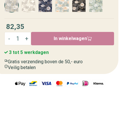
82,35
In winkelwagen
3 tot 5 werkdagen
Gratis verzending boven de 50,- euro
Veilig betalen