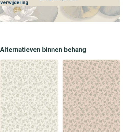
verwijdering
Alternatieven binnen behang