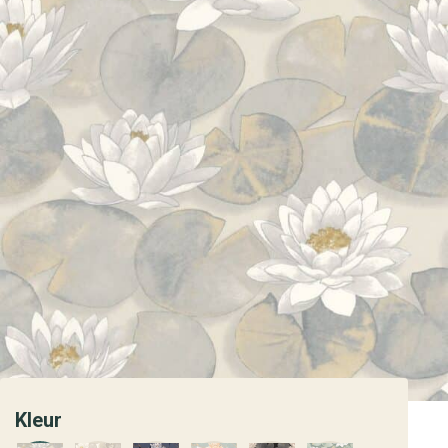
Kleur