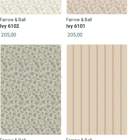
Farrow & Ball
Farrow & Ball
Ivy 6102
Ivy 6101
205,00
205,00