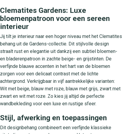
Clematites Gardens: Luxe
bloemenpatroon voor een sereen
interieur
Jij tilt je interieur naar een hoger niveau met het Clematites
behang uit de Gardens-collectie. Dit stijlvolle design
straalt rust en elegantie uit dankzij een subtiel bloemen-
en bladerenpatroon in zachte beige- en grijstinten. De
verfijnde blauwe accenten in het hart van de bloemen
zorgen voor een delicaat contrast met de lichte
achtergrond. Verkrijgbaar in vijf aantrekkelijke varianten:
Wit met beige, blauw met roze, blauw met grijs, zwart met
zwart en wit met roze. Zo kies jij altijd de perfecte
wandbekleding voor een luxe en rustige sfeer.
Stijl, afwerking en toepassingen
Dit designbehang combineert een verfijnde klassieke