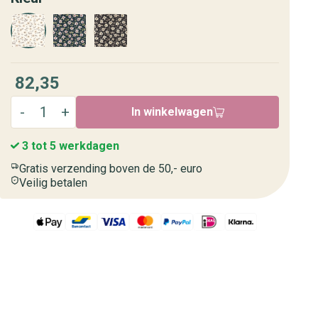
82,35
In winkelwagen
3 tot 5 werkdagen
Gratis verzending boven de 50,- euro
Veilig betalen