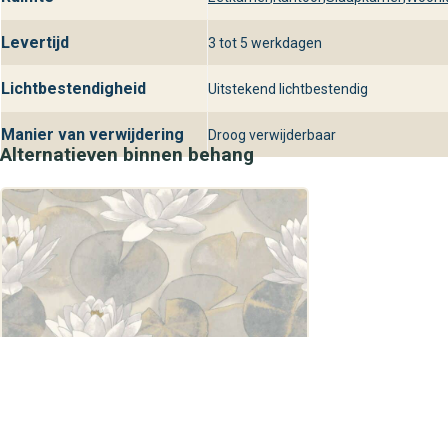
Levertijd
3 tot 5 werkdagen
Lichtbestendigheid
Uitstekend lichtbestendig
Manier van verwijdering
Droog verwijderbaar
Alternatieven binnen behang