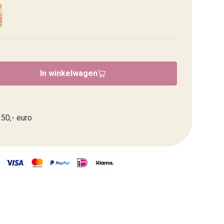
In winkelwagen
50,- euro