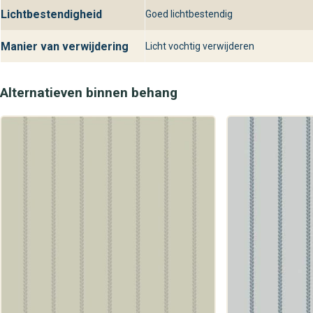
Lichtbestendigheid
Goed lichtbestendig
Manier van verwijdering
Licht vochtig verwijderen
Alternatieven binnen behang