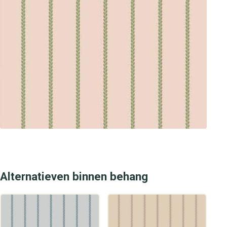
Alternatieven binnen behang