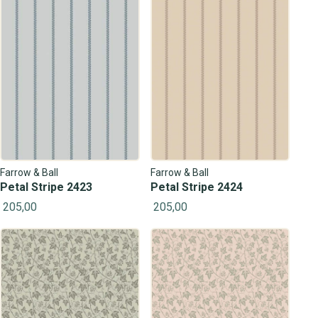
Farrow & Ball
Farrow & Ball
Petal Stripe 2423
Petal Stripe 2424
205,00
205,00