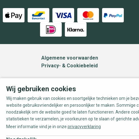
Algemene voorwaarden
Privacy- & Cookiebeleid
Wij gebruiken cookies
Wij maken gebruik van cookies en soortgelijke technieken om je be
website gebruiksvriendelijker en persoonlijker te maken. Sommige c
noodzakelijk om de website goed te laten functioneren. Andere coo
statistieken te verzamelen, je voorkeuren op te slaan of gerichte ad
Meer informatie vind je in onze
privacyverklaring