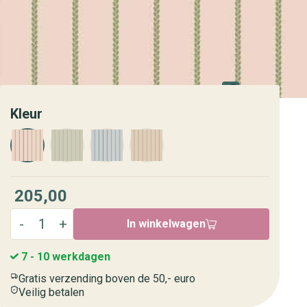
Kleur
205,00
In winkelwagen
7 - 10 werkdagen
Gratis verzending boven de 50,- euro
Veilig betalen