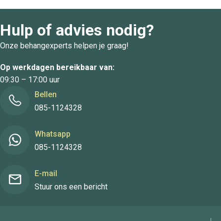
Hulp of advies nodig?
Onze behangexperts helpen je graag!
Op werkdagen bereikbaar van:
09:30 – 17:00 uur
Bellen
085-1124328
Whatsapp
085-1124328
E-mail
Stuur ons een bericht