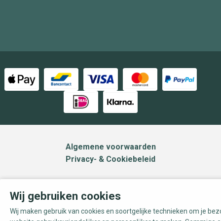
Algemene voorwaarden
Privacy- & Cookiebeleid
Wij gebruiken cookies
Wij maken gebruik van cookies en soortgelijke technieken om je be