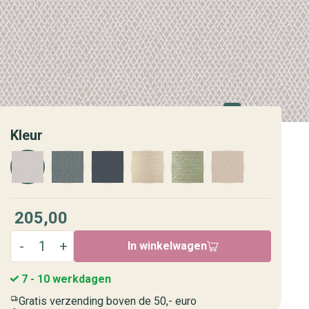
Kleur
205,00
In winkelwagen
7 - 10 werkdagen
Gratis verzending boven de 50,- euro