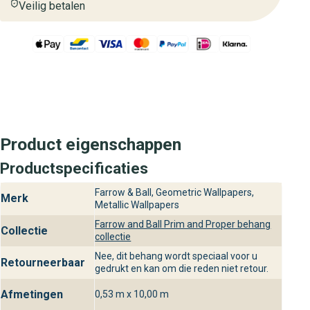
Veilig betalen
Product eigenschappen
Productspecificaties
Farrow & Ball, Geometric Wallpapers,
Merk
Metallic Wallpapers
Farrow and Ball Prim and Proper behang
Collectie
collectie
Nee, dit behang wordt speciaal voor u
Retourneerbaar
gedrukt en kan om die reden niet retour.
Afmetingen
0,53 m x 10,00 m