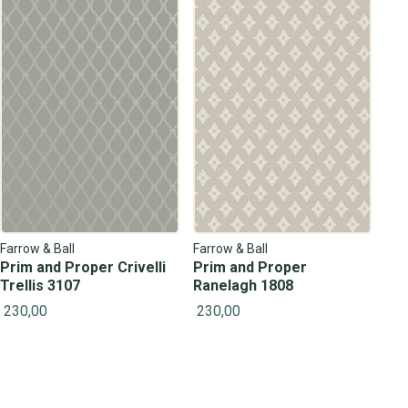
Farrow & Ball
Farrow & Ball
Prim and Proper Crivelli
Prim and Proper
Trellis 3107
Ranelagh 1808
230,00
230,00