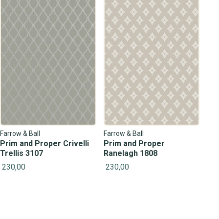
Farrow & Ball
Farrow & Ball
Prim and Proper Crivelli
Prim and Proper
Trellis 3107
Ranelagh 1808
230,00
230,00