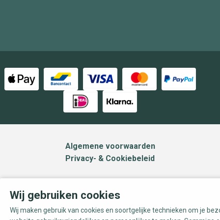
Algemene voorwaarden
Privacy- & Cookiebeleid
Wij gebruiken cookies
Wij maken gebruik van cookies en soortgelijke technieken om je be