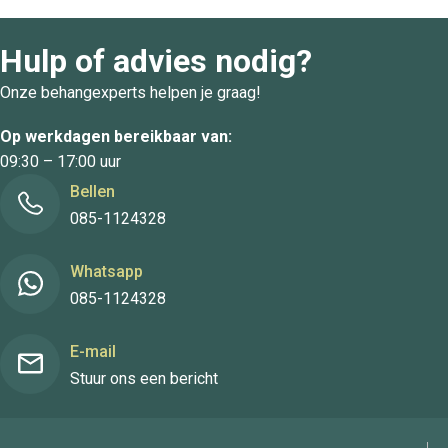
Hulp of advies nodig?
Onze behangexperts helpen je graag!
Op werkdagen bereikbaar van:
09:30 – 17:00 uur
Bellen
085-1124328
Whatsapp
085-1124328
E-mail
Stuur ons een bericht