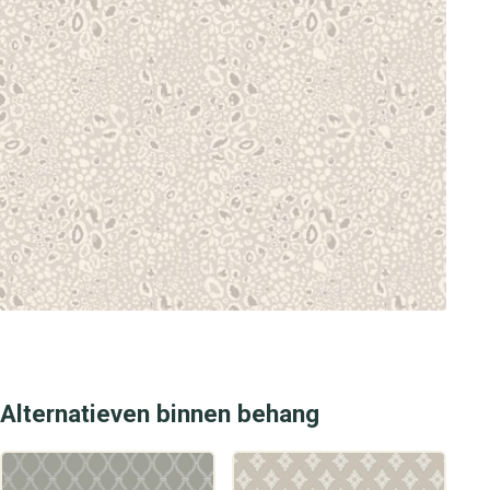
Alternatieven binnen behang