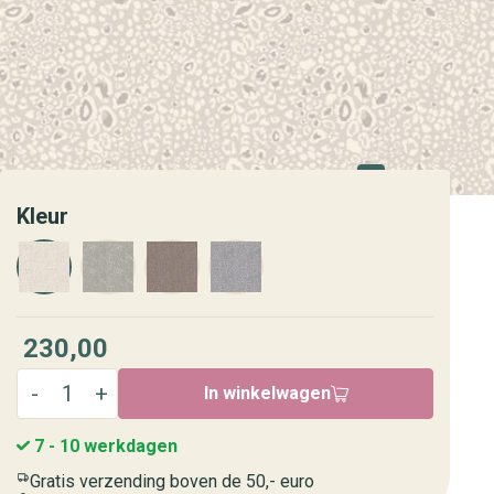
Kleur
230,00
In winkelwagen
7 - 10 werkdagen
Gratis verzending boven de 50,- euro