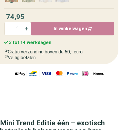
74,95
In winkelwagen
3 tot 14 werkdagen
Gratis verzending boven de 50,- euro
Veilig betalen
Mini Trend Editie één – exotisch