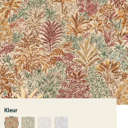
Kleur