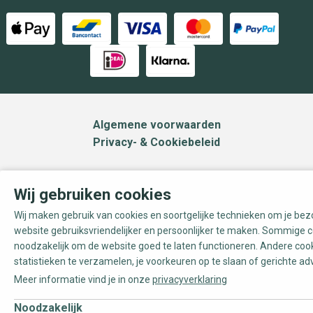
Algemene voorwaarden
Privacy- & Cookiebeleid
Wij gebruiken cookies
Wij maken gebruik van cookies en soortgelijke technieken om je be
website gebruiksvriendelijker en persoonlijker te maken. Sommige c
noodzakelijk om de website goed te laten functioneren. Andere coo
statistieken te verzamelen, je voorkeuren op te slaan of gerichte ad
Meer informatie vind je in onze
privacyverklaring
Noodzakelijk