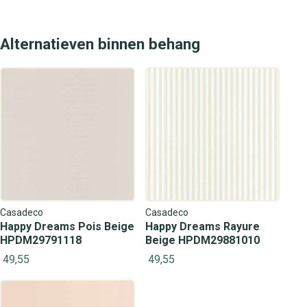
Alternatieven binnen behang
Casadeco
Casadeco
Happy Dreams Pois Beige
Happy Dreams Rayure
HPDM29791118
Beige HPDM29881010
49,55
49,55