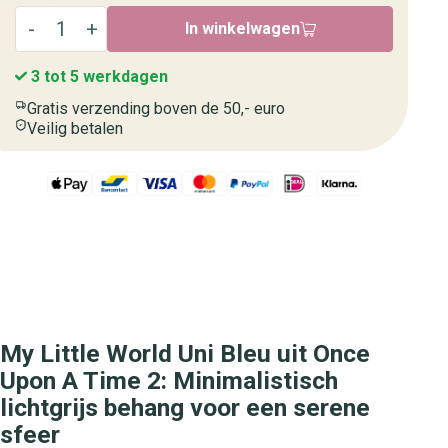
In winkelwagen
3 tot 5 werkdagen
Gratis verzending boven de 50,- euro
Veilig betalen
My Little World Uni Bleu uit Once
Upon A Time 2: Minimalistisch
lichtgrijs behang voor een serene
sfeer