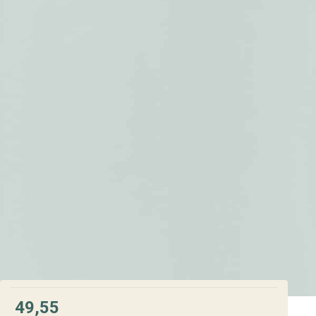
49,55