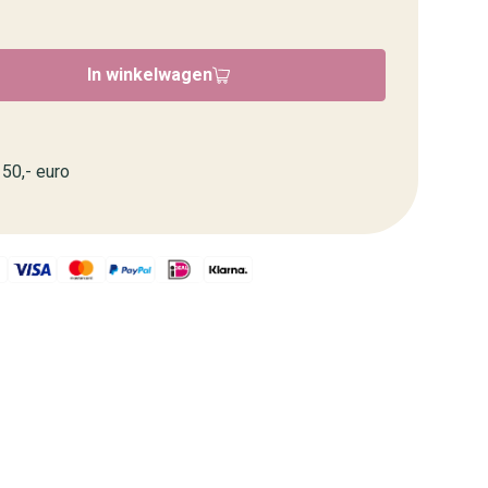
In winkelwagen
50,- euro