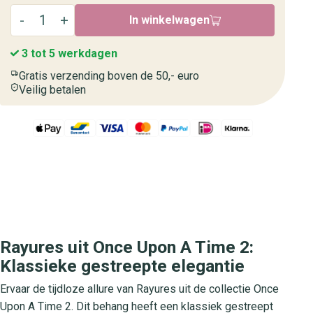
In winkelwagen
3 tot 5 werkdagen
Gratis verzending boven de 50,- euro
Veilig betalen
Rayures uit Once Upon A Time 2:
Klassieke gestreepte elegantie
Ervaar de tijdloze allure van Rayures uit de collectie Once
Upon A Time 2. Dit behang heeft een klassiek gestreept