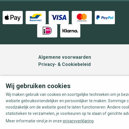
Algemene voorwaarden
Privacy- & Cookiebeleid
Wij gebruiken cookies
Wij maken gebruik van cookies en soortgelijke technieken om je be
website gebruiksvriendelijker en persoonlijker te maken. Sommige c
noodzakelijk om de website goed te laten functioneren. Andere coo
statistieken te verzamelen, je voorkeuren op te slaan of gerichte ad
Meer informatie vind je in onze
privacyverklaring