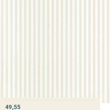
49,55