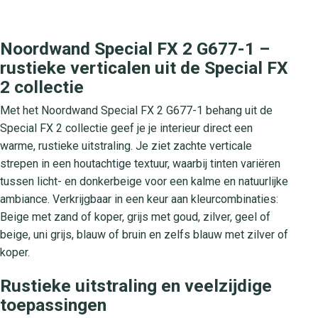
Noordwand Special FX 2 G677-1 –
rustieke verticalen uit de Special FX
2 collectie
Met het Noordwand Special FX 2 G677-1 behang uit de
Special FX 2 collectie geef je je interieur direct een
warme, rustieke uitstraling. Je ziet zachte verticale
strepen in een houtachtige textuur, waarbij tinten variëren
tussen licht- en donkerbeige voor een kalme en natuurlijke
ambiance. Verkrijgbaar in een keur aan kleurcombinaties:
Beige met zand of koper, grijs met goud, zilver, geel of
beige, uni grijs, blauw of bruin en zelfs blauw met zilver of
koper.
Rustieke uitstraling en veelzijdige
toepassingen