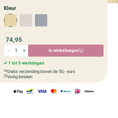
Kleur
74,95
In winkelwagen
1 tot 5 werkdagen
Gratis verzending boven de 50,- euro
Veilig betalen