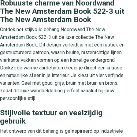
Robuuste charme van Noordwand
The New Amsterdam Book 522-3 uit
The New Amsterdam Book
Ontdek het stijlvolle behang Noordwand The New
Amsterdam Book 522-3 uit de luxe collectie The New
Amsterdam Book. Dit design verleidt je met een rustiek en
gestructureerd patroon, waarin bruine, rasterachtige lijnen
vierkante vakken vormen op een korrelige ondergrond.
Dankzij de warme aardetinten creëer je direct een knusse
en natuurlijke sfeer in je interieur. Je kiest uit vier verfijnde
varianten: Geel met goud, grijs, bruin met bruin en brons,
zodat dit luxe wandbekleding perfect aansluit bij jouw
persoonlijke stijl.
Stijlvolle textuur en veelzijdig
gebruik
Het ontwerp van dit behang is geïnspireerd op industriële