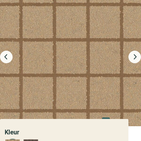
Kleur