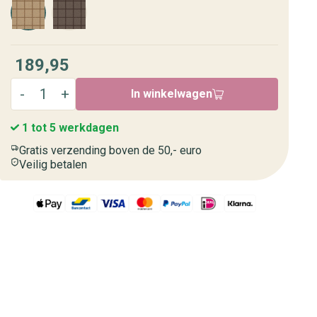
189,95
In winkelwagen
1 tot 5 werkdagen
Gratis verzending boven de 50,- euro
Veilig betalen