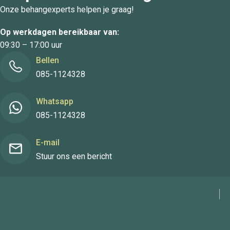
Onze behangexperts helpen je graag!
Op werkdagen bereikbaar van:
09:30 – 17:00 uur
Bellen
085-1124328
Whatsapp
085-1124328
E-mail
Stuur ons een bericht