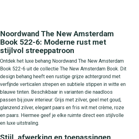
Noordwand The New Amsterdam
Book 522-6: Moderne rust met
stijlvol streeppatroon
Ontdek het luxe behang Noordwand The New Amsterdam
Book 522-6 uit de collectie The New Amsterdam Book. Dit
design behang heeft een rustige grijze achtergrond met
verfijnde verticalen strepen en subtiele stippen in witte en
blauwe tinten. Beschikbaar in varianten die naadloos
passen bij jouw interieur: Grijs met zilver, geel met goud,
glanzend zilver, elegant paars en fris wit met crème, roze
en paars. Hiermee geef je elke ruimte direct een stijlvolle
en luxe uitstraling.
Stijl, afwerking en toepassingen