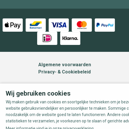
Algemene voorwaarden
Privacy- & Cookiebeleid
Wij gebruiken cookies
Wij maken gebruik van cookies en soortgelijke technieken om je be
website gebruiksvriendelijker en persoonlijker te maken. Sommige c
noodzakelijk om de website goed te laten functioneren. Andere coo
statistieken te verzamelen, je voorkeuren op te slaan of gerichte ad
Meer informatie vind je in onze
privacyverklaring