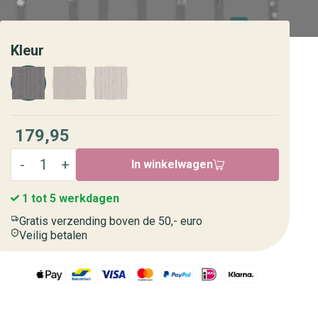
Kleur
179,95
In winkelwagen
1 tot 5 werkdagen
Gratis verzending boven de 50,- euro
Veilig betalen