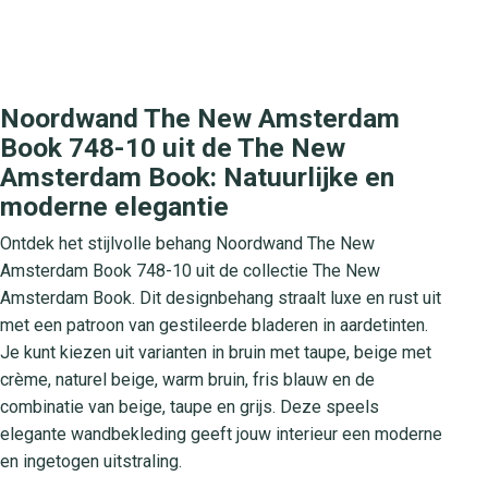
Noordwand The New Amsterdam
Book 748-10 uit de The New
Amsterdam Book: Natuurlijke en
moderne elegantie
Ontdek het stijlvolle behang Noordwand The New
Amsterdam Book 748-10 uit de collectie The New
Amsterdam Book. Dit designbehang straalt luxe en rust uit
met een patroon van gestileerde bladeren in aardetinten.
Je kunt kiezen uit varianten in bruin met taupe, beige met
crème, naturel beige, warm bruin, fris blauw en de
combinatie van beige, taupe en grijs. Deze speels
elegante wandbekleding geeft jouw interieur een moderne
en ingetogen uitstraling.