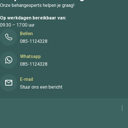
Onze behangexperts helpen je graag!
Op werkdagen bereikbaar van:
09:30 – 17:00 uur
Bellen
085-1124328
Whatsapp
085-1124328
E-mail
Stuur ons een bericht