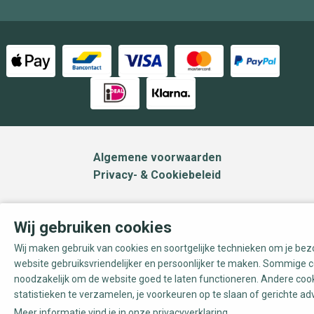
Algemene voorwaarden
Privacy- & Cookiebeleid
Wij gebruiken cookies
Wij maken gebruik van cookies en soortgelijke technieken om je be
website gebruiksvriendelijker en persoonlijker te maken. Sommige c
noodzakelijk om de website goed te laten functioneren. Andere coo
statistieken te verzamelen, je voorkeuren op te slaan of gerichte ad
Meer informatie vind je in onze
privacyverklaring