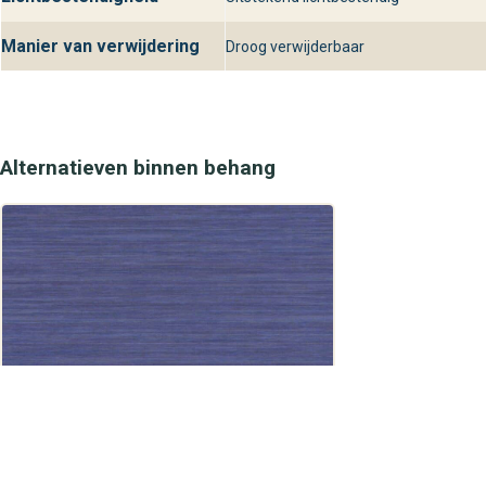
Manier van verwijdering
Droog verwijderbaar
Alternatieven binnen behang