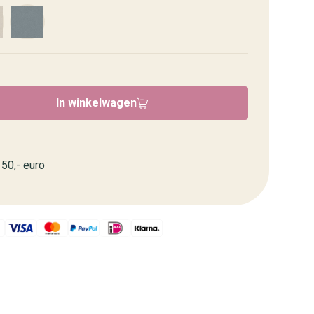
In winkelwagen
50,- euro