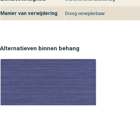
Manier van verwijdering
Droog verwijderbaar
Alternatieven binnen behang