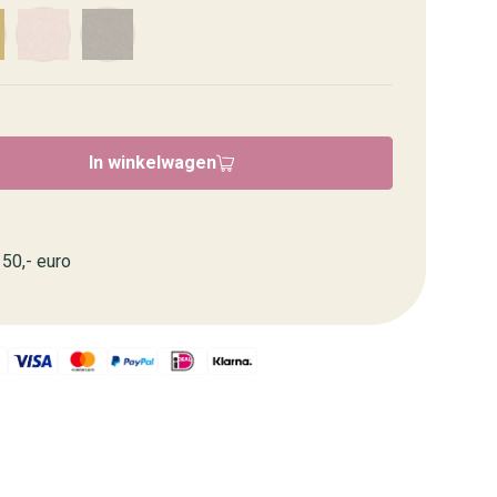
In winkelwagen
50,- euro