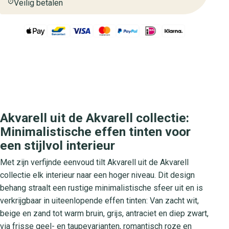
Veilig betalen
Akvarell uit de Akvarell collectie:
Minimalistische effen tinten voor
een stijlvol interieur
Met zijn verfijnde eenvoud tilt Akvarell uit de Akvarell
collectie elk interieur naar een hoger niveau. Dit design
behang straalt een rustige minimalistische sfeer uit en is
verkrijgbaar in uiteenlopende effen tinten: Van zacht wit,
beige en zand tot warm bruin, grijs, antraciet en diep zwart,
via frisse geel- en taupevarianten, romantisch roze en