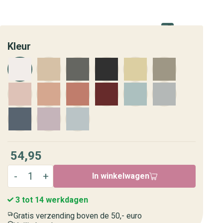
Kleur
54,95
In winkelwagen
3 tot 14 werkdagen
Gratis verzending boven de 50,- euro