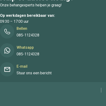
Onze behangexperts helpen je graag!
Op werkdagen bereikbaar van:
09:30 – 17:00 uur
Bellen
085-1124328
Whatsapp
085-1124328
E-mail
Stuur ons een bericht