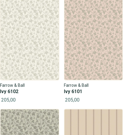
Farrow & Ball
Farrow & Ball
Ivy 6102
Ivy 6101
205,00
205,00