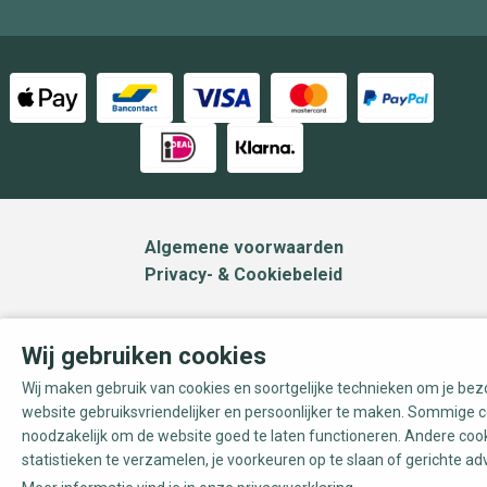
Algemene voorwaarden
Privacy- & Cookiebeleid
Wij gebruiken cookies
Wij maken gebruik van cookies en soortgelijke technieken om je be
website gebruiksvriendelijker en persoonlijker te maken. Sommige c
noodzakelijk om de website goed te laten functioneren. Andere coo
statistieken te verzamelen, je voorkeuren op te slaan of gerichte ad