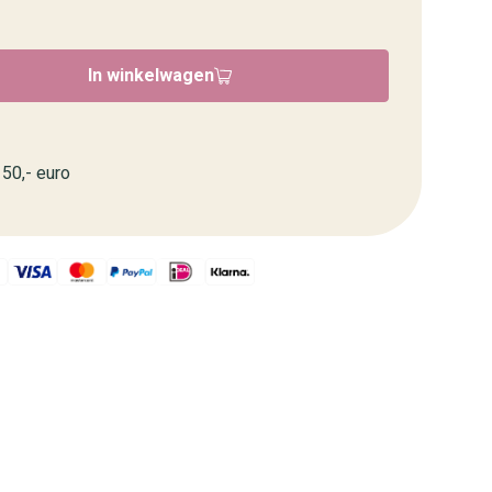
In winkelwagen
50,- euro