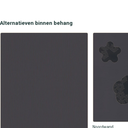
Alternatieven binnen behang
Noordwand