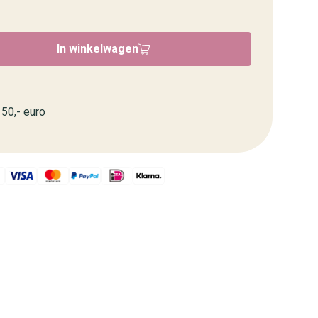
In winkelwagen
50,- euro