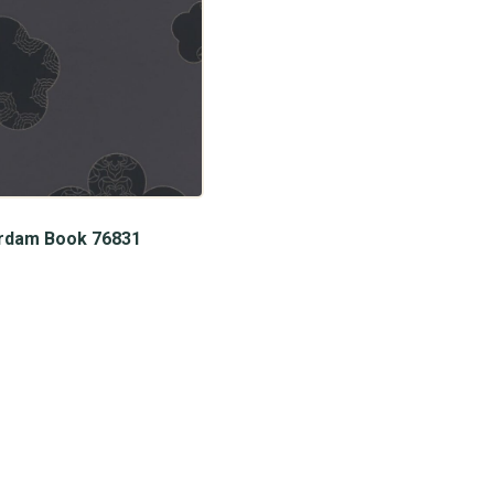
rdam Book 76831