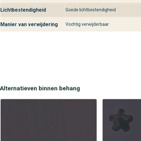
Lichtbestendigheid
Goede lichtbestendigheid
Manier van verwijdering
Vochtig verwijderbaar
Alternatieven binnen behang