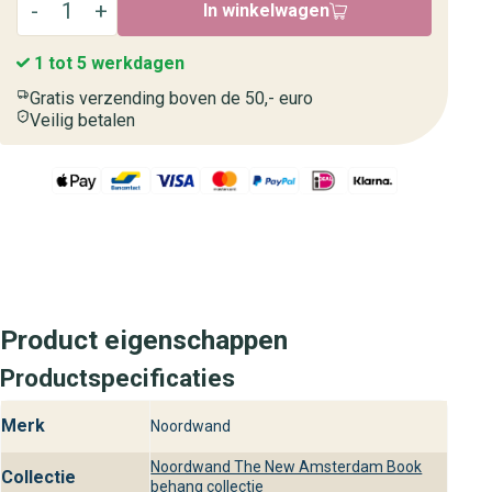
In winkelwagen
1 tot 5 werkdagen
Gratis verzending boven de 50,- euro
Veilig betalen
Product eigenschappen
Productspecificaties
Merk
Noordwand
Noordwand The New Amsterdam Book
Collectie
behang collectie