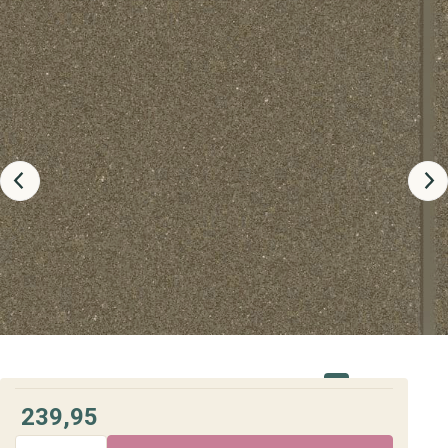
239,95