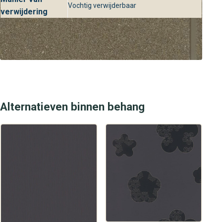
Vochtig verwijderbaar
verwijdering
Alternatieven binnen behang