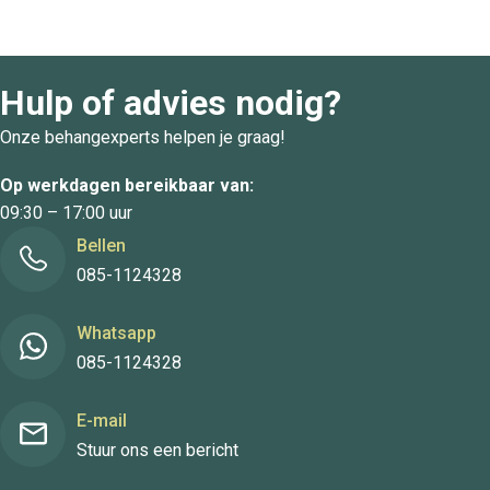
Hulp of advies nodig?
Onze behangexperts helpen je graag!
Op werkdagen bereikbaar van:
09:30 – 17:00 uur
Bellen
085-1124328
Whatsapp
085-1124328
E-mail
Stuur ons een bericht