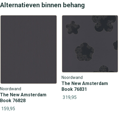
Alternatieven binnen behang
Noordwand
The New Amsterdam
Noordwand
Book 76831
The New Amsterdam
319,95
Book 76828
159,95