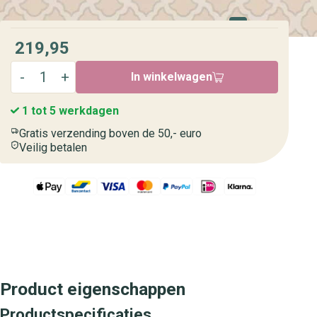
219,95
In winkelwagen
1 tot 5 werkdagen
Gratis verzending boven de 50,- euro
Veilig betalen
Product eigenschappen
Productspecificaties