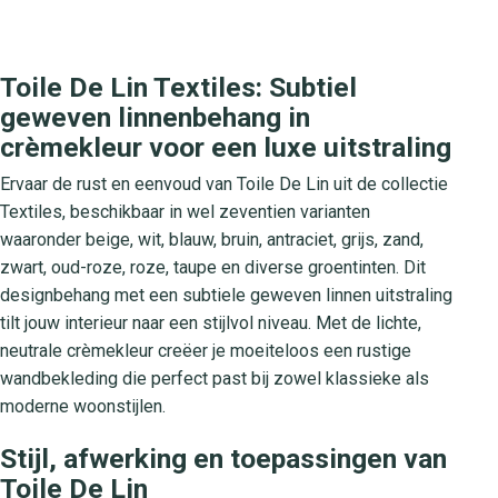
Toile De Lin Textiles: Subtiel
geweven linnenbehang in
crèmekleur voor een luxe uitstraling
Ervaar de rust en eenvoud van Toile De Lin uit de collectie
Textiles, beschikbaar in wel zeventien varianten
waaronder beige, wit, blauw, bruin, antraciet, grijs, zand,
zwart, oud-roze, roze, taupe en diverse groentinten. Dit
designbehang met een subtiele geweven linnen uitstraling
tilt jouw interieur naar een stijlvol niveau. Met de lichte,
neutrale crèmekleur creëer je moeiteloos een rustige
wandbekleding die perfect past bij zowel klassieke als
moderne woonstijlen.
Stijl, afwerking en toepassingen van
Toile De Lin