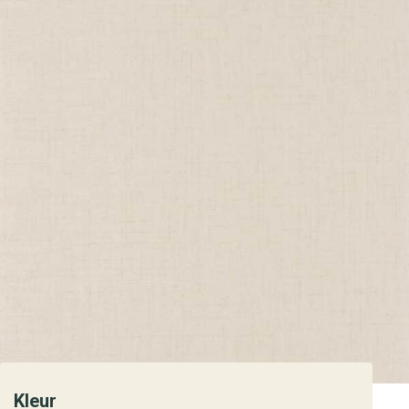
Kleur