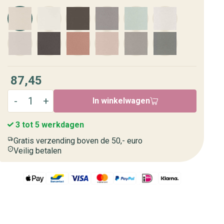
87,45
In winkelwagen
3 tot 5 werkdagen
Gratis verzending boven de 50,- euro
Veilig betalen