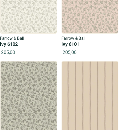
Farrow & Ball
Farrow & Ball
Ivy 6102
Ivy 6101
205,00
205,00