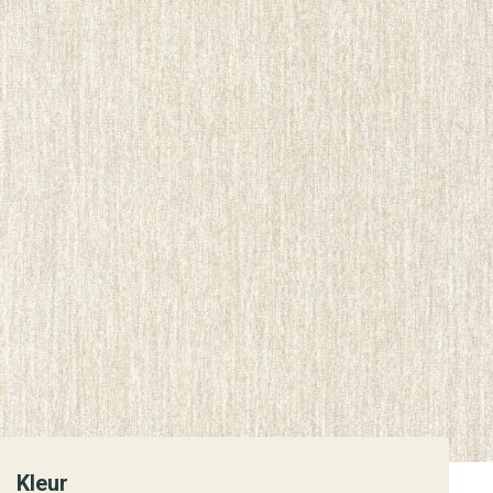
Kleur