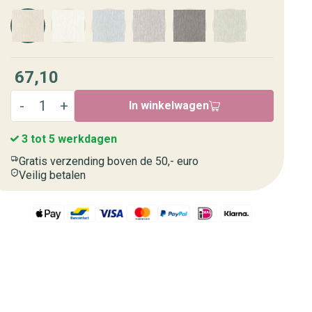
67,10
In winkelwagen
3 tot 5 werkdagen
Gratis verzending boven de 50,- euro
Veilig betalen