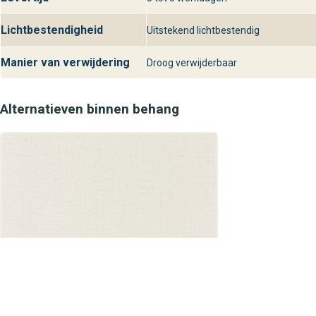
Lichtbestendigheid
Uitstekend lichtbestendig
Manier van verwijdering
Droog verwijderbaar
Alternatieven binnen behang