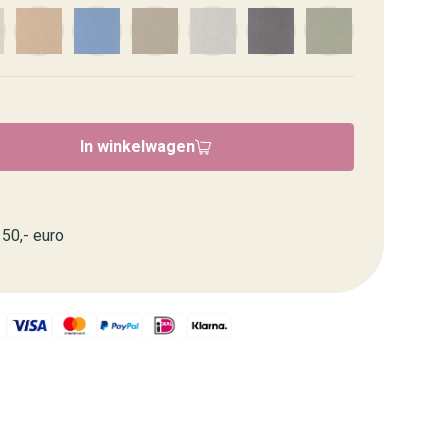
In winkelwagen
50,- euro