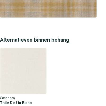
Alternatieven binnen behang
Casadeco
Toile De Lin Blanc