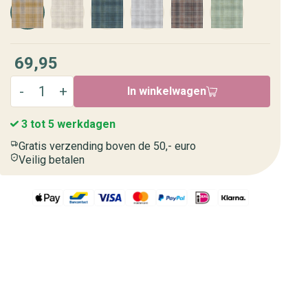
69,95
In winkelwagen
3 tot 5 werkdagen
Gratis verzending boven de 50,- euro
Veilig betalen