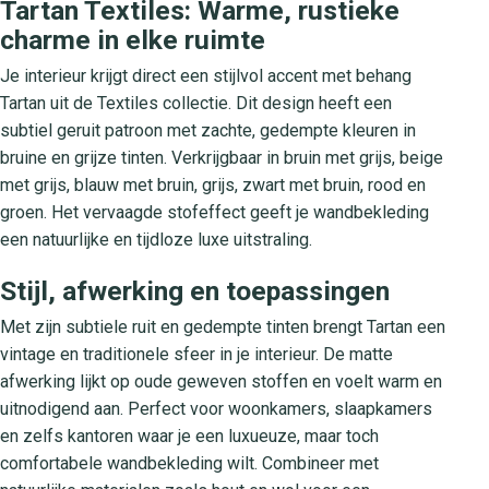
Tartan Textiles: Warme, rustieke
charme in elke ruimte
Je interieur krijgt direct een stijlvol accent met behang
Tartan uit de Textiles collectie. Dit design heeft een
subtiel geruit patroon met zachte, gedempte kleuren in
bruine en grijze tinten. Verkrijgbaar in bruin met grijs, beige
met grijs, blauw met bruin, grijs, zwart met bruin, rood en
groen. Het vervaagde stofeffect geeft je wandbekleding
een natuurlijke en tijdloze luxe uitstraling.
Stijl, afwerking en toepassingen
Met zijn subtiele ruit en gedempte tinten brengt Tartan een
vintage en traditionele sfeer in je interieur. De matte
afwerking lijkt op oude geweven stoffen en voelt warm en
uitnodigend aan. Perfect voor woonkamers, slaapkamers
en zelfs kantoren waar je een luxueuze, maar toch
comfortabele wandbekleding wilt. Combineer met