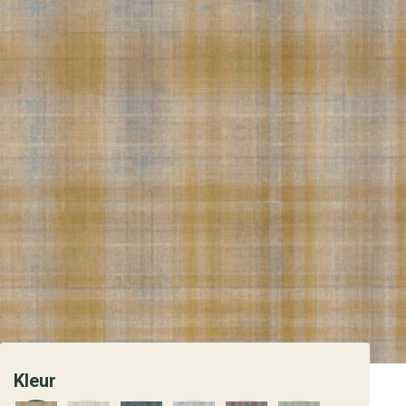
Kleur