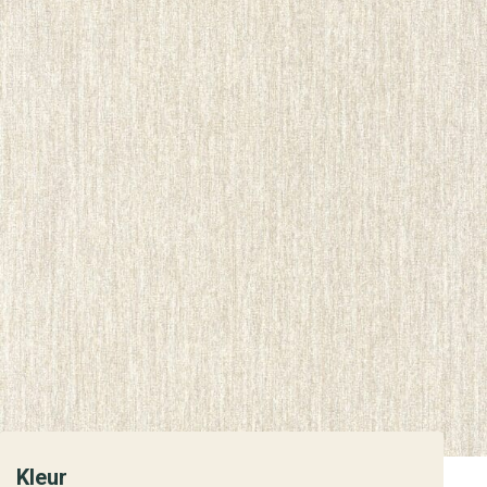
Kleur