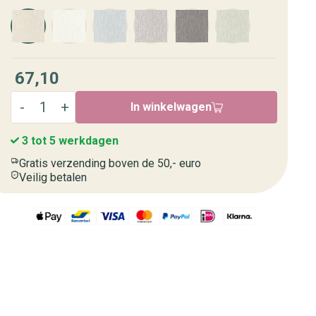
67,10
In winkelwagen
3 tot 5 werkdagen
Gratis verzending boven de 50,- euro
Veilig betalen