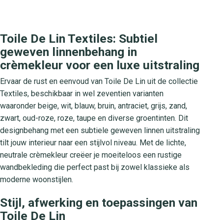
Toile De Lin Textiles: Subtiel
geweven linnenbehang in
crèmekleur voor een luxe uitstraling
Ervaar de rust en eenvoud van Toile De Lin uit de collectie
Textiles, beschikbaar in wel zeventien varianten
waaronder beige, wit, blauw, bruin, antraciet, grijs, zand,
zwart, oud-roze, roze, taupe en diverse groentinten. Dit
designbehang met een subtiele geweven linnen uitstraling
tilt jouw interieur naar een stijlvol niveau. Met de lichte,
neutrale crèmekleur creëer je moeiteloos een rustige
wandbekleding die perfect past bij zowel klassieke als
moderne woonstijlen.
Stijl, afwerking en toepassingen van
Toile De Lin