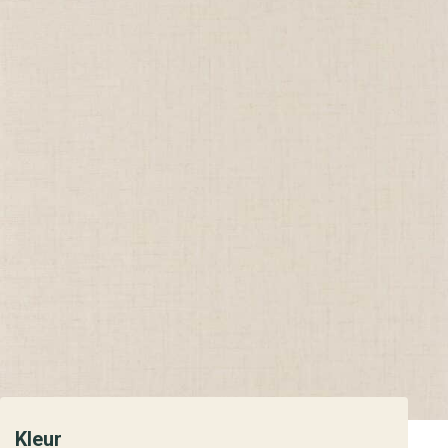
Kleur