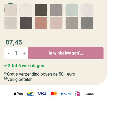
87,45
In winkelwagen
3 tot 5 werkdagen
Gratis verzending boven de 50,- euro
Veilig betalen