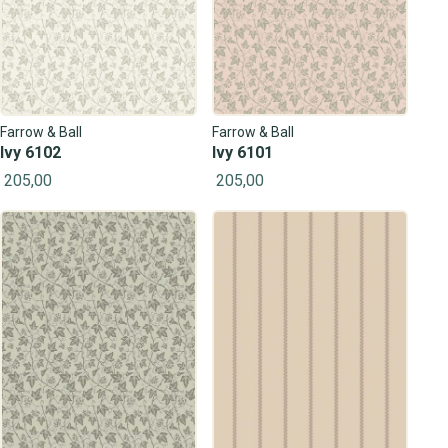
Farrow & Ball
Farrow & Ball
Ivy 6102
Ivy 6101
205,00
205,00