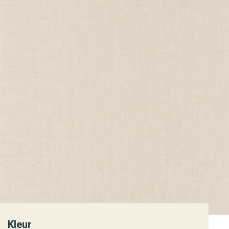
Kleur