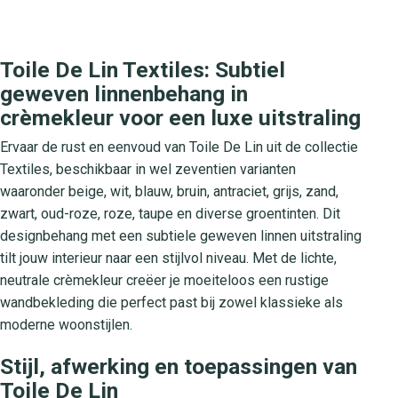
Toile De Lin Textiles: Subtiel
geweven linnenbehang in
crèmekleur voor een luxe uitstraling
Ervaar de rust en eenvoud van Toile De Lin uit de collectie
Textiles, beschikbaar in wel zeventien varianten
waaronder beige, wit, blauw, bruin, antraciet, grijs, zand,
zwart, oud-roze, roze, taupe en diverse groentinten. Dit
designbehang met een subtiele geweven linnen uitstraling
tilt jouw interieur naar een stijlvol niveau. Met de lichte,
neutrale crèmekleur creëer je moeiteloos een rustige
wandbekleding die perfect past bij zowel klassieke als
moderne woonstijlen.
Stijl, afwerking en toepassingen van
Toile De Lin