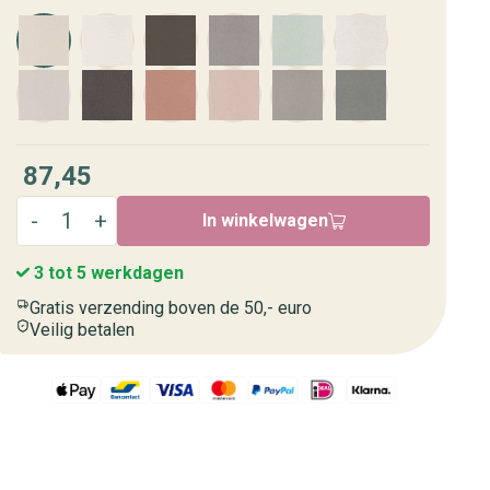
87,45
In winkelwagen
3 tot 5 werkdagen
Gratis verzending boven de 50,- euro
Veilig betalen