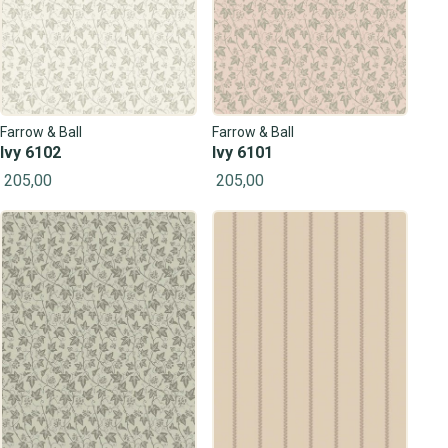
Farrow & Ball
Farrow & Ball
Ivy 6102
Ivy 6101
205,00
205,00